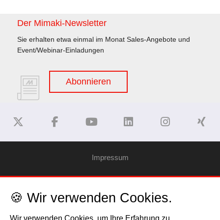
Der Mimaki-Newsletter
Sie erhalten etwa einmal im Monat Sales-Angebote und
Event/Webinar-Einladungen
Abonnieren
Impressum
Haftungsausschluss
🍪 Wir verwenden Cookies.
Datenschutzerklärung
Wir verwenden Cookies, um Ihre Erfahrung zu