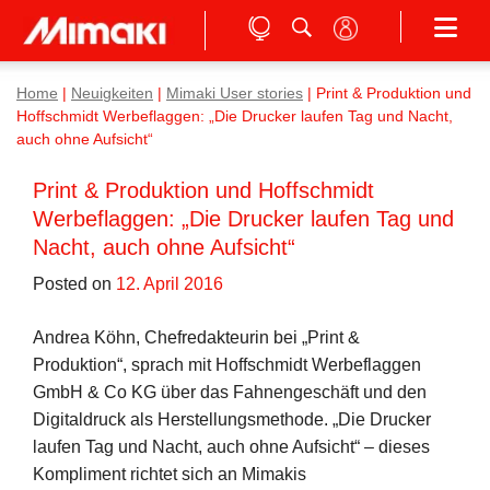
Home
|
Neuigkeiten
|
Mimaki User stories
|
Print & Produktion und
Hoffschmidt Werbeflaggen: „Die Drucker laufen Tag und Nacht,
auch ohne Aufsicht“
Print & Produktion und Hoffschmidt
Werbeflaggen: „Die Drucker laufen Tag und
Nacht, auch ohne Aufsicht“
Posted on
12. April 2016
Andrea Köhn, Chefredakteurin bei „Print &
Produktion“, sprach mit Hoffschmidt Werbeflaggen
GmbH & Co KG über das Fahnengeschäft und den
Digitaldruck als Herstellungsmethode. „Die Drucker
laufen Tag und Nacht, auch ohne Aufsicht“ – dieses
Kompliment richtet sich an Mimakis