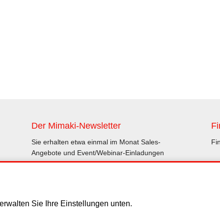
Der Mimaki-Newsletter
Fi
Sie erhalten etwa einmal im Monat Sales-
Fi
Angebote und Event/Webinar-Einladungen
Abonnieren
rwalten Sie Ihre Einstellungen unten.