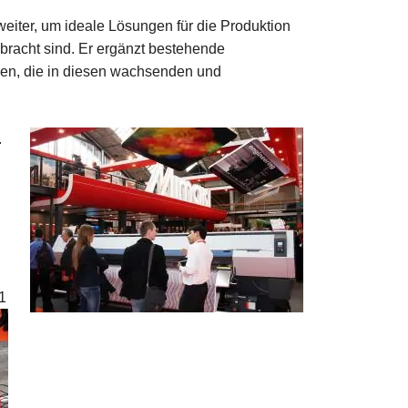
weiter, um ideale Lösungen für die Produktion
ebracht sind. Er ergänzt bestehende
men, die in diesen wachsenden und
.
1