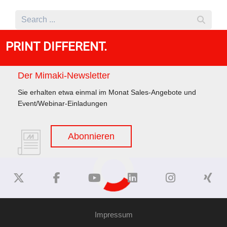
PRINT DIFFERENT.
Der Mimaki-Newsletter
Sie erhalten etwa einmal im Monat Sales-Angebote und
Event/Webinar-Einladungen
Abonnieren
Impressum