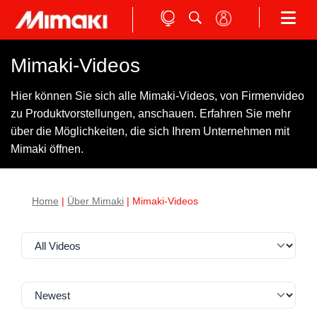
Mimaki-Videos
Hier können Sie sich alle Mimaki-Videos, von Firmenvideo
zu Produktvorstellungen, anschauen. Erfahren Sie mehr
über die Möglichkeiten, die sich Ihrem Unternehmen mit
Mimaki öffnen.
Home
|
Über Mimaki
| Mimaki-Videos