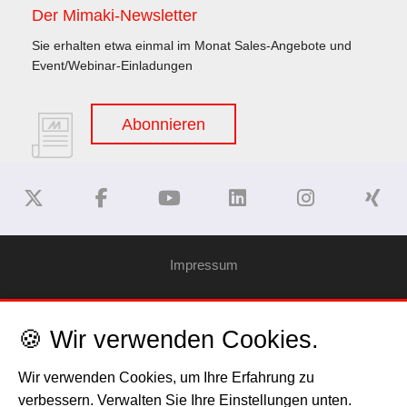
Der Mimaki-Newsletter
Sie erhalten etwa einmal im Monat Sales-Angebote und
Event/Webinar-Einladungen
Abonnieren
Impressum
Haftungsausschluss
🍪 Wir verwenden Cookies.
Datenschutzerklärung
Wir verwenden Cookies, um Ihre Erfahrung zu
verbessern. Verwalten Sie Ihre Einstellungen unten.