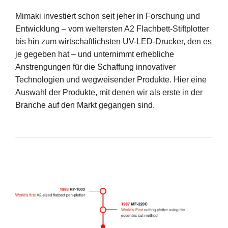
Mimaki investiert schon seit jeher in Forschung und
Entwicklung – vom weltersten A2 Flachbett-Stiftplotter
bis hin zum wirtschaftlichsten UV-LED-Drucker, den es
je gegeben hat – und unternimmt erhebliche
Anstrengungen für die Schaffung innovativer
Technologien und wegweisender Produkte. Hier eine
Auswahl der Produkte, mit denen wir als erste in der
Branche auf den Markt gegangen sind.