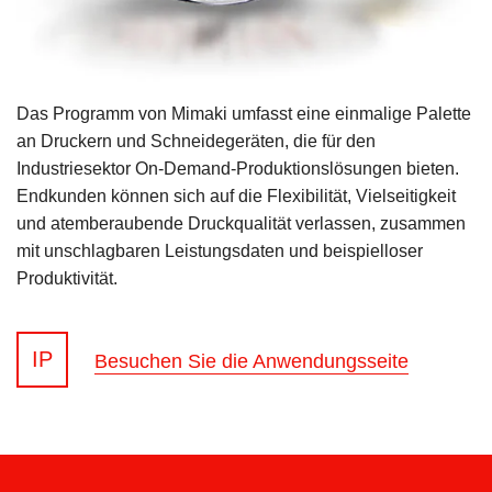
Das Programm von Mimaki umfasst eine einmalige Palette
an Druckern und Schneidegeräten, die für den
Industriesektor On-Demand-Produktionslösungen bieten.
Endkunden können sich auf die Flexibilität, Vielseitigkeit
und atemberaubende Druckqualität verlassen, zusammen
mit unschlagbaren Leistungsdaten und beispielloser
Produktivität.
IP
Besuchen Sie die Anwendungsseite