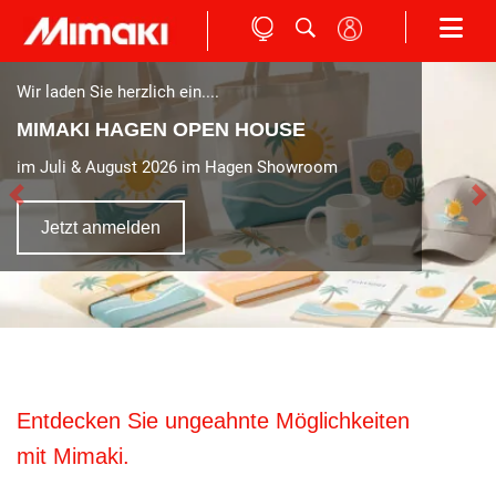
Wir laden Sie herzlich ein....
MIMAKI HAGEN OPEN HOUSE
im Juli & August 2026 im Hagen Showroom
Jetzt anmelden
Entdecken Sie ungeahnte Möglichkeiten
mit Mimaki.