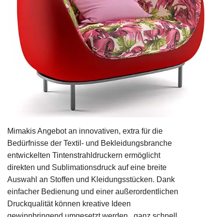
Mimakis Angebot an innovativen, extra für die
Bedürfnisse der Textil- und Bekleidungsbranche
entwickelten Tintenstrahldruckern ermöglicht
direkten und Sublimationsdruck auf eine breite
Auswahl an Stoffen und Kleidungsstücken. Dank
einfacher Bedienung und einer außerordentlichen
Druckqualität können kreative Ideen
gewinnbringend umgesetzt werden...ganz schnell.