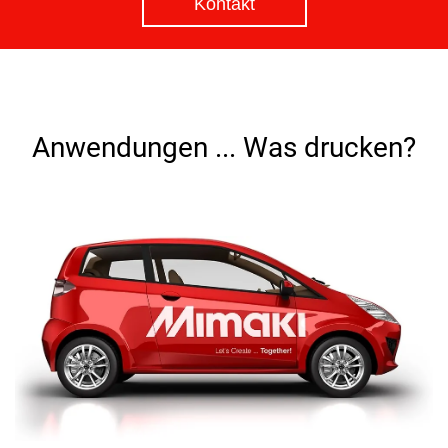
Kontakt
Anwendungen ... Was drucken?