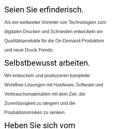
Seien Sie erfinderisch.
Als ein weltweiter Vorreiter von Technologien zum
digitalen Drucken und Schneiden entwickeln wir
Qualitätsprodukte für die On-Demand-Produktion
und neue Druck-Trends.
Selbstbewusst arbeiten.
Wir entwickeln und produzieren komplette
Workflow-Lösungen mit Hardware, Software und
Verbrauchsmaterialien mit dem Ziel, die
Zuverlässigkeit zu steigern und die
Produktionsrisiken zu senken.
Heben Sie sich vom