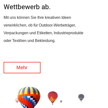
Wettbewerb ab.
Mit uns können Sie Ihre kreativen Ideen
verwirklichen, ob für Outdoor-Werbeträger,
Verpackungen und Etiketten, Industrieprodukte
oder Textilien und Bekleidung.
Mehr