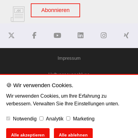
Abonnieren
Impressum
Haftungsausschluss
🍪 Wir verwenden Cookies.
Datenschutzerklärung
Wir verwenden Cookies, um Ihre Erfahrung zu
verbessern. Verwalten Sie Ihre Einstellungen unten.
Cookies
Notwendig
Analytik
Marketing
Copyright
Alle akzeptieren
Alle ablehnen