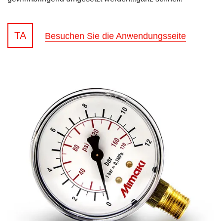
TA
Besuchen Sie die Anwendungsseite