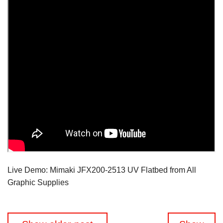
Live Demo: Mimaki JFX200-2513 UV Flatbed from All
Graphic Supplies
Beitragsnavigation