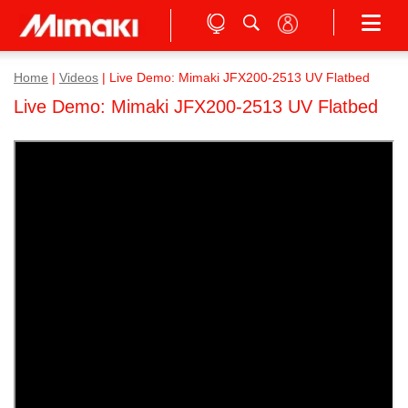
Home
|
Videos
|
Live Demo: Mimaki JFX200-2513 UV Flatbed
Live Demo: Mimaki JFX200-2513 UV Flatbed