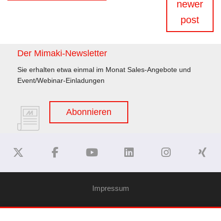
newer
post
Der Mimaki-Newsletter
Sie erhalten etwa einmal im Monat Sales-Angebote und
Event/Webinar-Einladungen
Abonnieren
Impressum
Haftungsausschluss