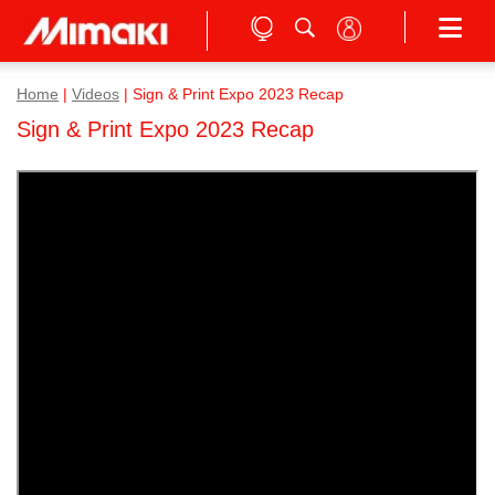
Home
|
Videos
|
Sign & Print Expo 2023 Recap
Sign & Print Expo 2023 Recap