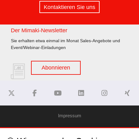
Kontaktieren Sie uns
Der Mimaki-Newsletter
Sie erhalten etwa einmal im Monat Sales-Angebote und
Event/Webinar-Einladungen
Abonnieren
Impressum
Haftungsausschluss