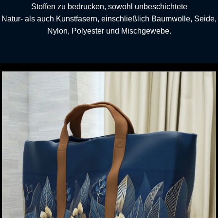
Stoffen zu bedrucken, sowohl unbeschichtete
Natur- als auch Kunstfasern, einschließlich Baumwolle, Seide,
Nylon, Polyester und Mischgewebe.