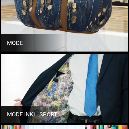
MODE
MODE INKL. SPORT