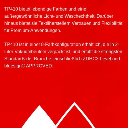
TP410 bietet lebendige Farben und eine
außergewöhnliche Licht- und Waschechtheit. Darüber
hinaus bietet sie Textilherstellern Vertrauen und Flexibilität
für Premium-Anwendungen.
TP410 ist in einer 8-Farbkonfiguration erhältlich, die in 2-
Liter-Vakuumbeuteln verpackt ist, und erfüllt die strengsten
Standards der Branche, einschließlich ZDHC3-Level und
bluesign® APPROVED.