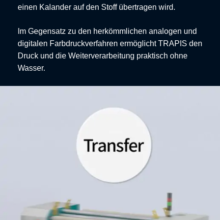
einen Kalander auf den Stoff übertragen wird.
Im Gegensatz zu den herkömmlichen analogen und
digitalen Farbdruckverfahren ermöglicht TRAPIS den
Druck und die Weiterverarbeitung praktisch ohne
Wasser.