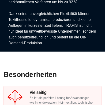
herkömmlichen Verfahren um bis zu 92 %.
Dank seiner unvergleichlichen Flexibilität können
Textilhersteller dynamisch produzieren und kleine
Auflagen in kürzester Zeit liefern. TRAPIS ist nicht
nur ideal für umweltbewusste Unternehmen, sondern
auch benutzerfreundlich und perfekt für die On-
Demand-Produktion.
Besonderheiten
Vielseitig
Es ist die perfekte Lösung für Anwendungen
wie Innendekoration, Heimtextilien, technische