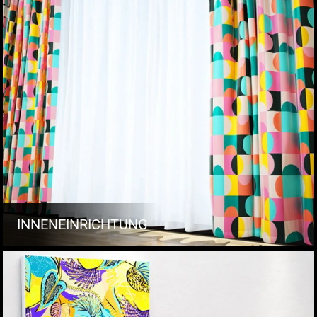
INNENEINRICHTUNG