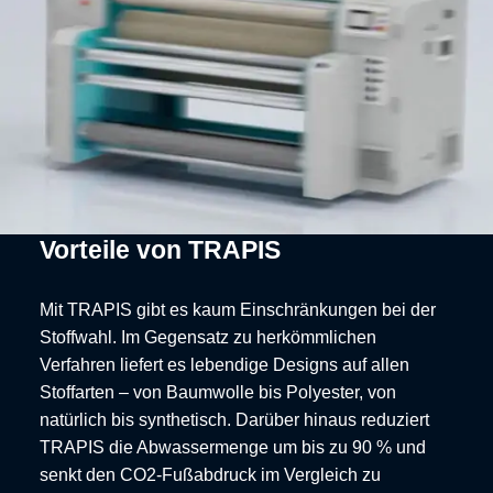
Vorteile von TRAPIS
Mit TRAPIS gibt es kaum Einschränkungen bei der
Stoffwahl. Im Gegensatz zu herkömmlichen
Verfahren liefert es lebendige Designs auf allen
Stoffarten – von Baumwolle bis Polyester, von
natürlich bis synthetisch. Darüber hinaus reduziert
TRAPIS die Abwassermenge um bis zu 90 % und
senkt den CO2-Fußabdruck im Vergleich zu