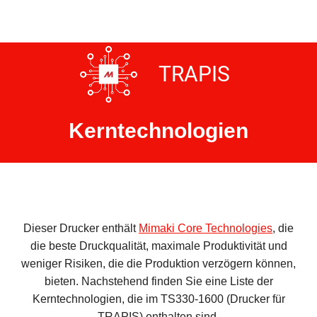
TRAPIS
Kerntechnologien
Dieser Drucker enthält
Mimaki Core Technologies
, die
die beste Druckqualität, maximale Produktivität und
weniger Risiken, die die Produktion verzögern können,
bieten. Nachstehend finden Sie eine Liste der
Kerntechnologien, die im TS330-1600 (Drucker für
TRAPIS) enthalten sind.