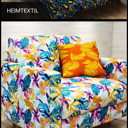
HEIMTEXTIL