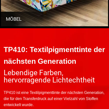
MÖBEL
TP410: Textilpigmenttinte der
nächsten Generation
Lebendige Farben,
hervorragende Lichtechtheit
TP410 ist eine Textilpigmenttinte der nächsten Generation,
die für den Transferdruck auf einer Vielzahl von Stoffen
entwickelt wurde.