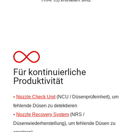
Für kontinuierliche
Produktivität
Nozzle Check Unit
(NCU / Düsenprüfeinheit), um
fehlende Düsen zu detektieren
Nozzle Recovery System
(NRS /
Düsenwiederherstellung), um fehlende Düsen zu