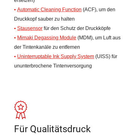
ersetzen)
Automatic Cleaning Function
(ACF), um den
Druckkopf sauber zu halten
Stausensor
für den Schutz der Druckköpfe
Mimaki Degassing Module
(MDM), um Luft aus
der Tintenkanäle zu entfernen
Uninterruptable Ink Supply System
(UISS) für
ununterbrochene Tintenversorgung
Für Qualitätsdruck