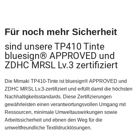
Für noch mehr Sicherheit
sind unsere TP410 Tinte
bluesign® APPROVED und
ZDHC MRSL Lv.3 zertifiziert
Die Mimaki TP410-Tinte ist bluesign® APPROVED und
ZDHC MRSL Lv.3-zertifiziert und erfüllt damit die höchsten
Nachhaltigkeitsstandards. Diese Zertifizierungen
gewährleisten einen verantwortungsvollen Umgang mit
Ressourcen, minimale Umweltauswirkungen sowie
Arbeitssicherheit und ebnen den Weg für die
umweltfreundliche Textildrucklösungen.