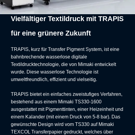
Vielfältiger Textildruck mit TRAPIS
für eine grünere Zukunft
TRAPIS, kurz für Transfer Pigment System, ist eine
bahnbrechende wasserlose digitale
Textildrucktechnologie, die von Mimaki entwickelt
wurde. Diese wasserlose Technologie ist
umweltfreundlich, effizient und vielseitig.
TRAPIS bietet ein einfaches zweistufiges Verfahren,
bestehend aus einem Mimaki TS330-1600
ausgestattet mit Pigmenttinten, einer Heizeinheit und
einem Kalander (mit einem Druck von 5-8 bar). Das
gewünschte Design wird vom TS330 auf Mimaki
TEXCOL Transferpapier gedruckt, welches über