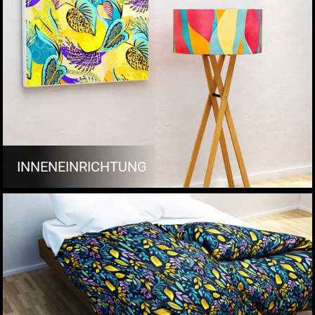
INNENEINRICHTUNG