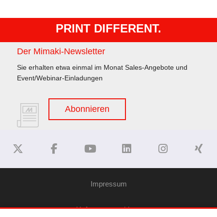
PRINT DIFFERENT.
Der Mimaki-Newsletter
Sie erhalten etwa einmal im Monat Sales-Angebote und
Event/Webinar-Einladungen
Abonnieren
Impressum
Haftungsausschluss