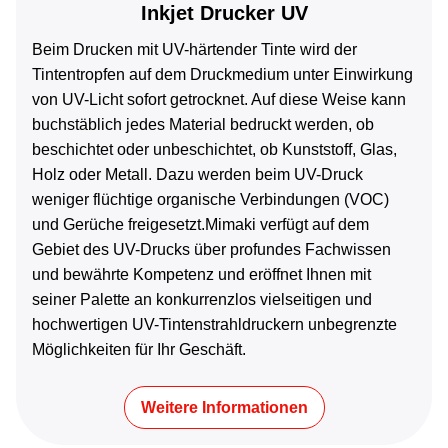
Inkjet Drucker UV
Beim Drucken mit UV-härtender Tinte wird der
Tintentropfen auf dem Druckmedium unter Einwirkung
von UV-Licht sofort getrocknet. Auf diese Weise kann
buchstäblich jedes Material bedruckt werden, ob
beschichtet oder unbeschichtet, ob Kunststoff, Glas,
Holz oder Metall. Dazu werden beim UV-Druck
weniger flüchtige organische Verbindungen (VOC)
und Gerüche freigesetzt.Mimaki verfügt auf dem
Gebiet des UV-Drucks über profundes Fachwissen
und bewährte Kompetenz und eröffnet Ihnen mit
seiner Palette an konkurrenzlos vielseitigen und
hochwertigen UV-Tintenstrahldruckern unbegrenzte
Möglichkeiten für Ihr Geschäft.
Weitere Informationen