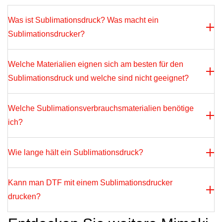
Was ist Sublimationsdruck? Was macht ein
Sublimationsdrucker?
Welche Materialien eignen sich am besten für den
Sublimationsdruck und welche sind nicht geeignet?
Welche Sublimationsverbrauchsmaterialien benötige
ich?
Wie lange hält ein Sublimationsdruck?
Kann man DTF mit einem Sublimationsdrucker
drucken?