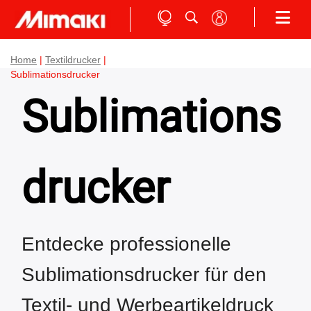
Home
|
Textildrucker
|
Sublimationsdrucker
Sublimations
drucker
Entdecke professionelle
Sublimationsdrucker für den
Textil- und Werbeartikeldruck