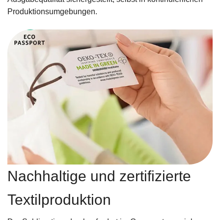
Produktionsumgebungen.
Nachhaltige und zertifizierte
Textilproduktion