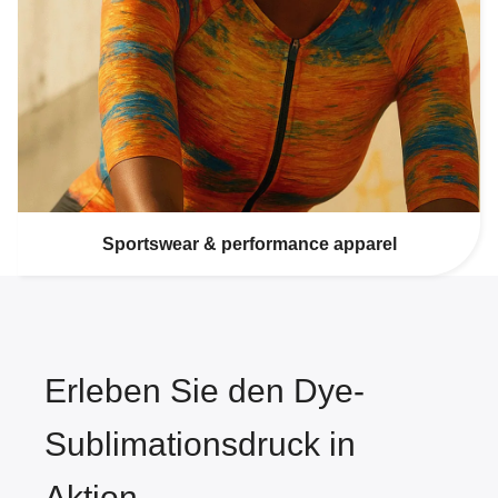
Sportswear & performance apparel
Erleben Sie den Dye-
Sublimationsdruck in
Aktion