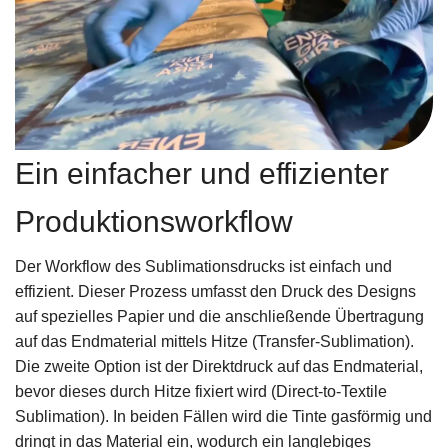
Ein einfacher und effizienter
Produktionsworkflow
Der Workflow des Sublimationsdrucks ist einfach und
effizient. Dieser Prozess umfasst den Druck des Designs
auf spezielles Papier und die anschließende Übertragung
auf das Endmaterial mittels Hitze (Transfer-Sublimation).
Die zweite Option ist der Direktdruck auf das Endmaterial,
bevor dieses durch Hitze fixiert wird (Direct-to-Textile
Sublimation). In beiden Fällen wird die Tinte gasförmig und
dringt in das Material ein, wodurch ein langlebiges