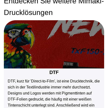
Entdecken Sie weitere Mimaki-
Drucklösungen
DTF
DTF, kurz für 'Direct-to-Film', ist eine Drucktechnik, die
sich in der Textilindustrie immer mehr durchsetzt.
Designs und Logos werden mit Pigmenttinten auf
DTF-Folien gedruckt, die häufig mit einer weißen
Tintenschicht unterlegt sind. Anschließend wird ein