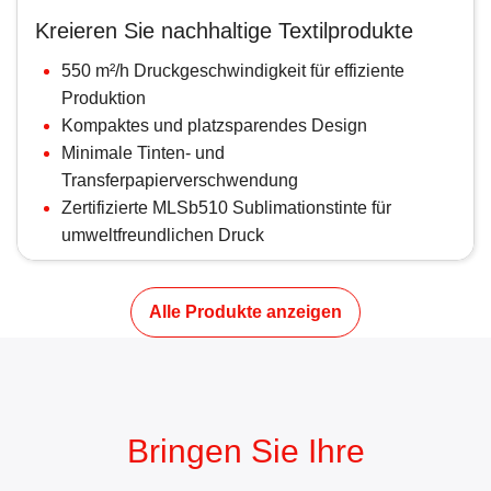
Kreieren Sie nachhaltige Textilprodukte
550 m²/h Druckgeschwindigkeit für effiziente
Produktion
Kompaktes und platzsparendes Design
Minimale Tinten- und
Transferpapierverschwendung
Zertifizierte MLSb510 Sublimationstinte für
umweltfreundlichen Druck
Alle Produkte anzeigen
Bringen Sie Ihre