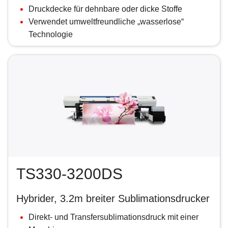
Druckdecke für dehnbare oder dicke Stoffe
Verwendet umweltfreundliche „wasserlose“
Technologie
TS330-3200DS
Hybrider, 3.2m breiter Sublimationsdrucker
Direkt- und Transfersublimationsdruck mit einer