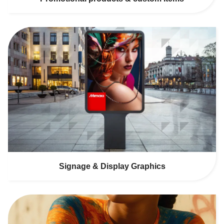
Signage & Display Graphics