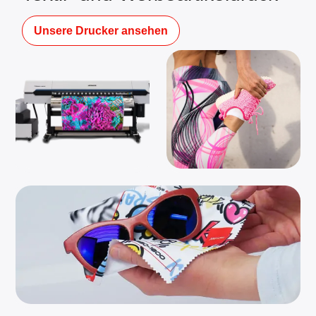
Unsere Drucker ansehen