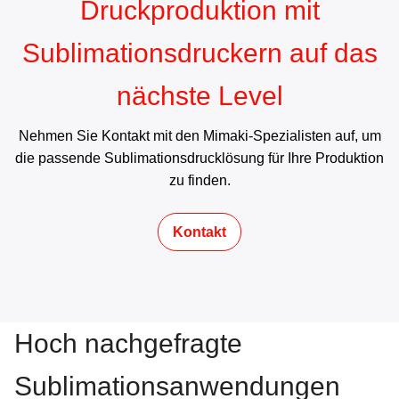
Druckproduktion mit
Sublimationsdruckern auf das
nächste Level
Nehmen Sie Kontakt mit den Mimaki-Spezialisten auf, um
die passende Sublimationsdrucklösung für Ihre Produktion
zu finden.
Kontakt
Hoch nachgefragte
Sublimationsanwendungen