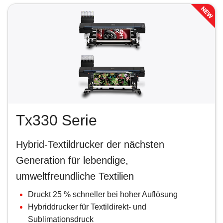
Tx330 Serie
Hybrid-Textildrucker der nächsten
Generation für lebendige,
umweltfreundliche Textilien
Druckt 25 % schneller bei hoher Auflösung
Hybriddrucker für Textildirekt- und
Sublimationsdruck