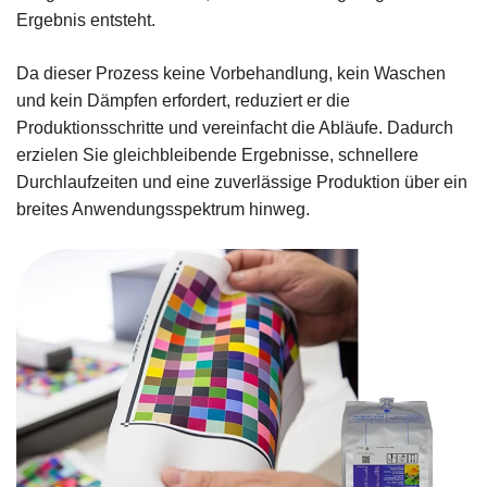
Ergebnis entsteht.
Da dieser Prozess keine Vorbehandlung, kein Waschen
und kein Dämpfen erfordert, reduziert er die
Produktionsschritte und vereinfacht die Abläufe. Dadurch
erzielen Sie gleichbleibende Ergebnisse, schnellere
Durchlaufzeiten und eine zuverlässige Produktion über ein
breites Anwendungsspektrum hinweg.