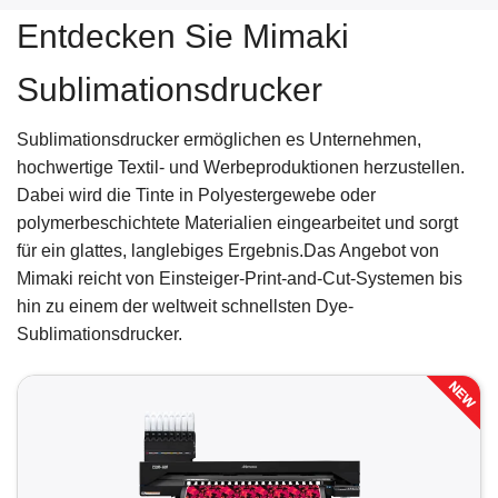
Entdecken Sie Mimaki
Sublimationsdrucker
Sublimationsdrucker ermöglichen es Unternehmen,
hochwertige Textil- und Werbeproduktionen herzustellen.
Dabei wird die Tinte in Polyestergewebe oder
polymerbeschichtete Materialien eingearbeitet und sorgt
für ein glattes, langlebiges Ergebnis.Das Angebot von
Mimaki reicht von Einsteiger-Print-and-Cut-Systemen bis
hin zu einem der weltweit schnellsten Dye-
Sublimationsdrucker.