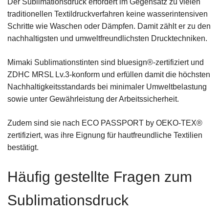
Der Sublimationsdruck erfordert im Gegensatz zu vielen
traditionellen Textildruckverfahren keine wasserintensiven
Schritte wie Waschen oder Dämpfen. Damit zählt er zu den
nachhaltigsten und umweltfreundlichsten Drucktechniken.
Mimaki Sublimationstinten sind bluesign®-zertifiziert und
ZDHC MRSL Lv.3-konform und erfüllen damit die höchsten
Nachhaltigkeitsstandards bei minimaler Umweltbelastung
sowie unter Gewährleistung der Arbeitssicherheit.
Zudem sind sie nach ECO PASSPORT by OEKO-TEX®
zertifiziert, was ihre Eignung für hautfreundliche Textilien
bestätigt.
Häufig gestellte Fragen zum
Sublimationsdruck