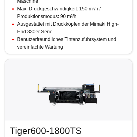
Maschine
Max. Druckgeschwindigkeit: 150 m²/h /
Produktionsmodus: 90 m²/h
Ausgestattet mit Druckköpfen der Mimaki High-
End 330er Serie
Benutzerfreundliches Tintenzufuhrsystem und
vereinfachte Wartung
Tiger600-1800TS