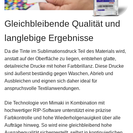
Gleichbleibende Qualität und
langlebige Ergebnisse
Da die Tinte im Sublimationsdruck Teil des Materials wird,
anstatt auf der Oberfläche zu liegen, entstehen glatte,
detailreiche Drucke mit hoher Farbbrillanz. Diese Drucke
sind äußerst beständig gegen Waschen, Abrieb und
Ausbleichen und eignen sich daher ideal für
anspruchsvolle Textilanwendungen.
Die Technologie von Mimaki in Kombination mit
hochwertiger RIP-Software unterstützt eine präzise
Farbkontrolle und hohe Wiederholgenauigkeit über alle
Aufträge hinweg. So wird eine gleichbleibend hohe
Ausgabequalität sichergestellt, selbst in kontinuierlichen