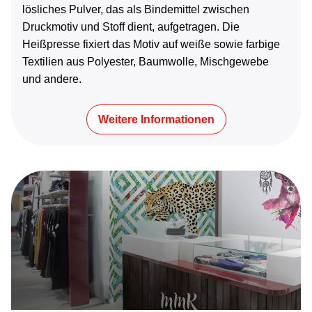
lösliches Pulver, das als Bindemittel zwischen
Druckmotiv und Stoff dient, aufgetragen. Die
Heißpresse fixiert das Motiv auf weiße sowie farbige
Textilien aus Polyester, Baumwolle, Mischgewebe
und andere.
Weitere Informationen