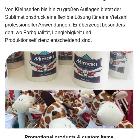
Von Kleinserien bis hin zu großen Auflagen bietet der
Sublimationsdruck eine flexible Lösung für eine Vielzahl
professioneller Anwendungen. Er überzeugt besonders
dort, wo Farbqualität, Langlebigkeit und
Produktionseffizienz entscheidend sind.
Promotional products & custom Items