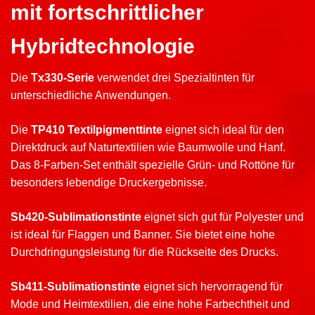
mit fortschrittlicher
Hybridtechnologie
Die
Tx330-Serie
verwendet drei Spezialtinten für
unterschiedliche Anwendungen.
Die
TP410 Textilpigmenttinte
eignet sich ideal für den
Direktdruck auf Naturtextilien wie Baumwolle und Hanf.
Das 8-Farben-Set enthält spezielle Grün- und Rottöne für
besonders lebendige Druckergebnisse.
Sb420-Sublimationstinte
eignet sich gut für Polyester und
ist ideal für Flaggen und Banner. Sie bietet eine hohe
Durchdringungsleistung für die Rückseite des Drucks.
Sb411-Sublimationstinte
eignet sich hervorragend für
Mode und Heimtextilien, die eine hohe Farbechtheit und