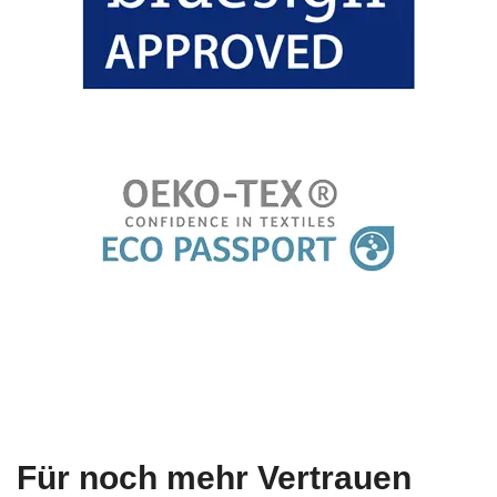
Für noch mehr Vertrauen