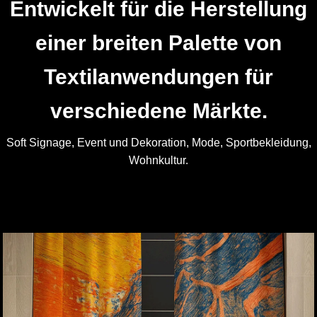
Entwickelt für die Herstellung
einer breiten Palette von
Textilanwendungen für
verschiedene Märkte.
Soft Signage, Event und Dekoration, Mode, Sportbekleidung,
Wohnkultur.