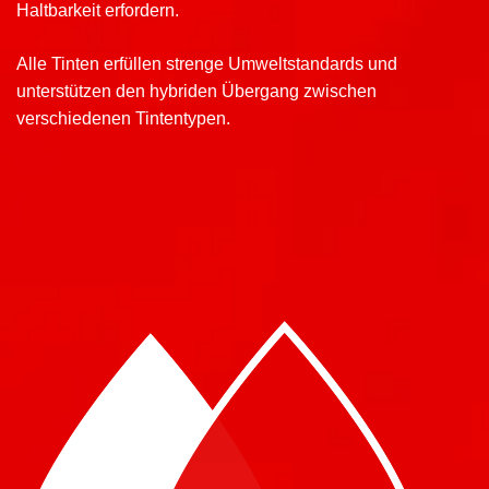
Haltbarkeit erfordern.
Alle Tinten erfüllen strenge Umweltstandards und
unterstützen den hybriden Übergang zwischen
verschiedenen Tintentypen.