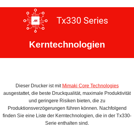
Tx330 Series
Kerntechnologien
Dieser Drucker ist mit
Mimaki Core Technologies
ausgestattet, die beste Druckqualität, maximale Produktivität
und geringere Risiken bieten, die zu
Produktionsverzögerungen führen können. Nachfolgend
finden Sie eine Liste der Kerntechnologien, die in der Tx330-
Serie enthalten sind.