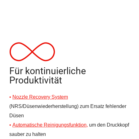
Für kontinuierliche
Produktivität
Nozzle Recovery System
(NRS/Düsenwiederherstellung) zum Ersatz fehlender
Düsen
Automatische Reinigungsfunktion
,
um den Druckkopf
sauber zu halten