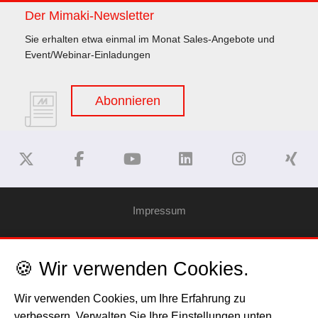
Der Mimaki-Newsletter
Sie erhalten etwa einmal im Monat Sales-Angebote und
Event/Webinar-Einladungen
Abonnieren
Impressum
Haftungsausschluss
🍪 Wir verwenden Cookies.
Datenschutzerklärung
Wir verwenden Cookies, um Ihre Erfahrung zu
verbessern. Verwalten Sie Ihre Einstellungen unten.