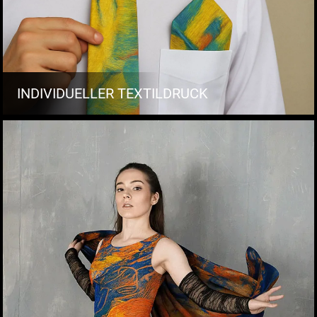
INDIVIDUELLER TEXTILDRUCK