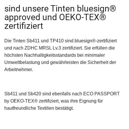
sind unsere Tinten bluesign®
approved und OEKO-TEX®
zertifiziert
Die Tinten Sb411 und TP410 sind bluesign®-zertifiziert
und nach ZDHC MRSL Lv.3 zertifiziert. Sie erfüllen die
höchsten Nachhaltigkeitsstandards bei minimaler
Umweltbelastung und gewährleisten die Sicherheit der
Arbeitnehmer.
Sb411 und Sb420 sind ebenfalls nach ECO PASSPORT
by OEKO-TEX® zertifiziert, was ihre Eignung für
hautfreundliche Textilien bestätigt.