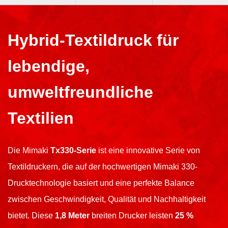
Hybrid-Textildruck für
lebendige,
umweltfreundliche
Textilien
Die Mimaki
Tx330-Serie
ist eine innovative Serie von
Textildruckern, die auf der hochwertigen Mimaki 330-
Drucktechnologie basiert und eine perfekte Balance
zwischen Geschwindigkeit, Qualität und Nachhaltigkeit
bietet. Diese
1,8 Meter
breiten Drucker leisten
25 %