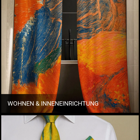
WOHNEN & INNENEINRICHTUNG