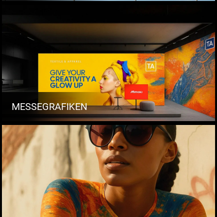
MESSEGRAFIKEN