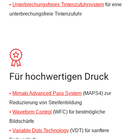
Unterbrechungsfreies Tintenzufuhrsystem
für eine
unterbrechungsfreie Tintenzufuhr
Für hochwertigen Druck
Mimaki Advanced Pass System
(MAPS4) zur
Reduzierung von Streifenbildung
Waveform
Control
(WFC) für bestmögliche
Bildschärfe
Variable Dots Technology
(VDT) für sanftere