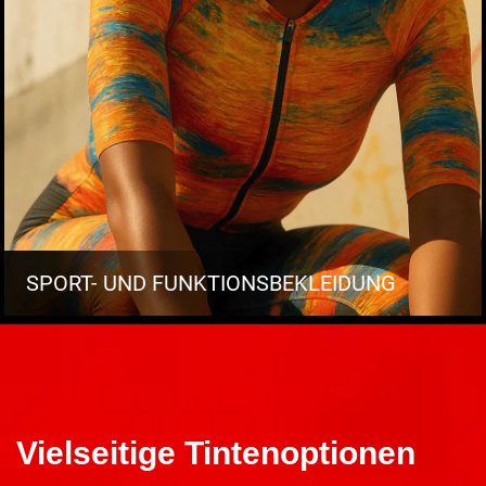
SPORT- UND FUNKTIONSBEKLEIDUNG
Vielseitige Tintenoptionen