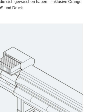
n, die sich gewaschen haben – inklusive Orange
OS und Druck.