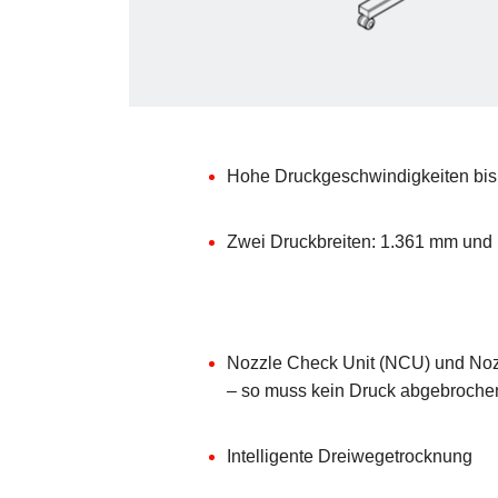
Hohe Druckgeschwindigkeiten bis
Zwei Druckbreiten: 1.361 mm und
Nozzle Check Unit (NCU) und No
– so muss kein Druck abgebroche
Intelligente Dreiwegetrocknung