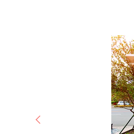
Previous