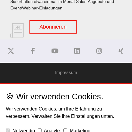
Sie erhalten etwa einmal im Monat Sales-Angebote und
Event/Webinar-Einladungen
Abonnieren
Impressum
Haftungsausschluss
🍪 Wir verwenden Cookies.
Datenschutzerklärung
Wir verwenden Cookies, um Ihre Erfahrung zu
verbessern. Verwalten Sie Ihre Einstellungen unten.
Cookies
Notwendig
Analytik
Marketing