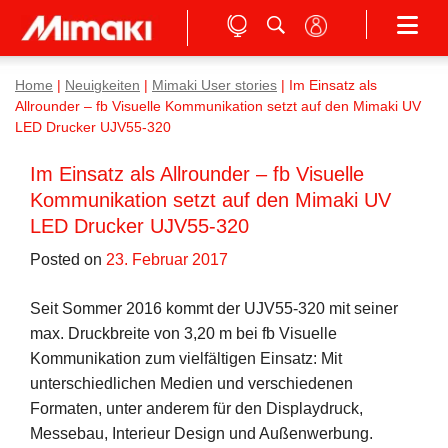
Home
|
Neuigkeiten
|
Mimaki User stories
|
Im Einsatz als
Allrounder – fb Visuelle Kommunikation setzt auf den Mimaki UV
LED Drucker UJV55-320
Im Einsatz als Allrounder – fb Visuelle
Kommunikation setzt auf den Mimaki UV
LED Drucker UJV55-320
Posted on
23. Februar 2017
Seit Sommer 2016 kommt der UJV55-320 mit seiner
max. Druckbreite von 3,20 m bei fb Visuelle
Kommunikation zum vielfältigen Einsatz: Mit
unterschiedlichen Medien und verschiedenen
Formaten, unter anderem für den Displaydruck,
Messebau, Interieur Design und Außenwerbung.