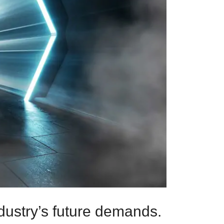
dustry’s future demands.