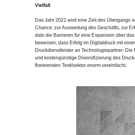
Vielfalt
Das Jahr 2021 wird eine Zeit des Übergangs sei
Chance: zur Ausweitung des Geschäfts, zur Er
dato die Barrieren für eine Expansion über da
beweisen, dass Erfolg im Digitaldruck mit einer 
Druckdienstleister an Technologiepartner: Die
und kostengünstige Diversifizierung des Dru
florierenden Textilsektor enorm vereinfacht.