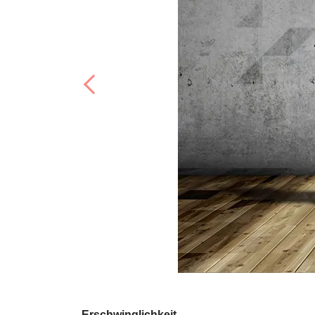
Previous
Erschwinglichkeit