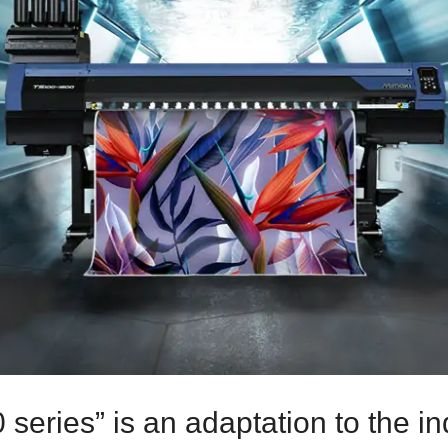
series” is an adaptation to the in