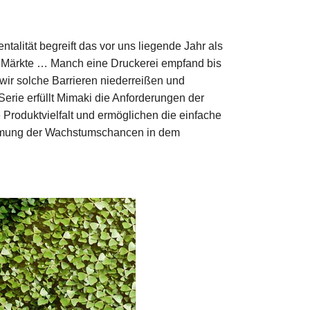
talität begreift das vor uns liegende Jahr als
r Märkte … Manch eine Druckerei empfand bis
wir solche Barrieren niederreißen und
-Serie erfüllt Mimaki die Anforderungen der
Produktvielfalt und ermöglichen die einfache
ehmung der Wachstumschancen in dem