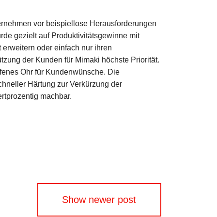
ternehmen vor beispiellose Herausforderungen
rde gezielt auf Produktivitätsgewinne mit
 erweitern oder einfach nur ihren
zung der Kunden für Mimaki höchste Priorität.
offenes Ohr für Kundenwünsche. Die
hneller Härtung zur Verkürzung der
ertprozentig machbar.
Show newer post