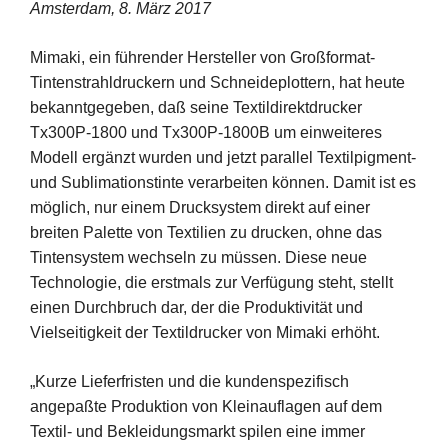
Amsterdam, 8. März 2017
Mimaki, ein führender Hersteller von Großformat-
Tintenstrahldruckern und Schneideplottern, hat heute
bekanntgegeben, daß seine Textildirektdrucker
Tx300P-1800 und Tx300P-1800B um einweiteres
Modell ergänzt wurden und jetzt parallel Textilpigment-
und Sublimationstinte verarbeiten können. Damit ist es
möglich, nur einem Drucksystem direkt auf einer
breiten Palette von Textilien zu drucken, ohne das
Tintensystem wechseln zu müssen. Diese neue
Technologie, die erstmals zur Verfügung steht, stellt
einen Durchbruch dar, der die Produktivität und
Vielseitigkeit der Textildrucker von Mimaki erhöht.
„Kurze Lieferfristen und die kundenspezifisch
angepaßte Produktion von Kleinauflagen auf dem
Textil- und Bekleidungsmarkt spilen eine immer