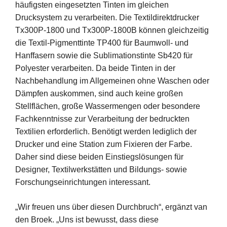
häufigsten eingesetzten Tinten im gleichen
Drucksystem zu verarbeiten. Die Textildirektdrucker
Tx300P-1800 und Tx300P-1800B können gleichzeitig
die Textil-Pigmenttinte TP400 für Baumwoll- und
Hanffasern sowie die Sublimationstinte Sb420 für
Polyester verarbeiten. Da beide Tinten in der
Nachbehandlung im Allgemeinen ohne Waschen oder
Dämpfen auskommen, sind auch keine großen
Stellflächen, große Wassermengen oder besondere
Fachkenntnisse zur Verarbeitung der bedruckten
Textilien erforderlich. Benötigt werden lediglich der
Drucker und eine Station zum Fixieren der Farbe.
Daher sind diese beiden Einstiegslösungen für
Designer, Textilwerkstätten und Bildungs- sowie
Forschungseinrichtungen interessant.
„Wir freuen uns über diesen Durchbruch“, ergänzt van
den Broek. „Uns ist bewusst, dass diese