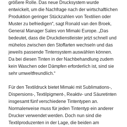
größere Rolle. Das neue Drucksystem wurde
entwickelt, um die Nachfrage nach der wirtschaftlichen
Produktion geringer Stückzahlen von Textilien oder
Muster zu befriedigen“, sagt Ronald van den Broek,
General Manager Sales von Mimaki Europe. „Das
bedeutet, dass die Druckdienstleister jetzt schnell und
mühelos zwischen den Stoffarten wechseln und das
jeweils passende Tintensystem auswählen können.
Da bei diesen Tinten in der Nachbehandlung zudem
kein Waschen oder Dämpfen erforderlich ist, sind sie
sehr umweltfreundlich.“
Für den Textildruck bietet Mimaki mit Sublimations-,
Dispersions-, Textilpigment-, Reaktiv- und Säuretinten
insgesamt fünf verschiedene Tintentypen an.
Normalerweise muss für jeden Tintentyp ein anderer
Drucker verwendet werden. Doch nun sind die
Textilproduzenten in der Lage, die beiden am