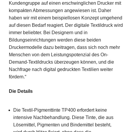
Kundengruppe auf einen erschwinglichen Drucker mit
kompakten Abmessungen angewiesen ist. Daher
haben wir mit einem beispiellosen Konzept umgehend
auf diesen Bedarf reagiert. Der digitale Textildruck wird
immer beliebter. Bei Designern und in
Bildungseinrichtungen werden diese beiden
Druckermodelle dazu beitragen, dass sich noch mehr
Menschen von dem Leistungspotenzial des On-
Demand-Textildrucks überzeugen können, und die
Nachfrage nach digital gedruckten Textilien weiter
fördern.“
Die Details
Die Textil-Pigmenttinte TP400 erfordert keine
intensive Nachbehandlung. Diese Tinte, die aus
Lösemittel, Pigmenten und Bindemittel besteht,