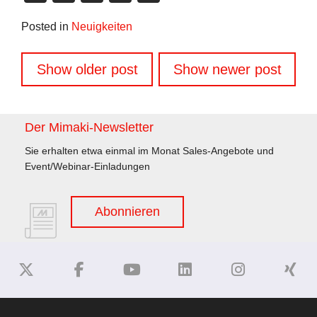
Link
Posted in
Neuigkeiten
Beitragsnavigation
Show older post
Show newer post
Der Mimaki-Newsletter
Sie erhalten etwa einmal im Monat Sales-Angebote und
Event/Webinar-Einladungen
Abonnieren