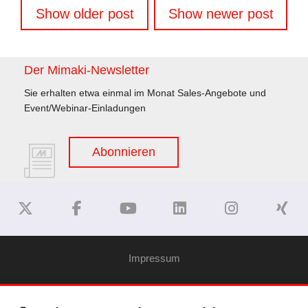
Beitragsnavigation
Show older post
Show newer post
Der Mimaki-Newsletter
Sie erhalten etwa einmal im Monat Sales-Angebote und
Event/Webinar-Einladungen
Abonnieren
Impressum
Haftungsausschluss