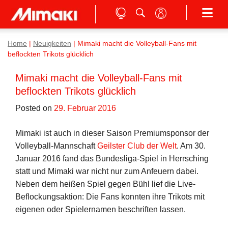
Home
|
Neuigkeiten
|
Mimaki macht die Volleyball-Fans mit
beflockten Trikots glücklich
Mimaki macht die Volleyball-Fans mit
beflockten Trikots glücklich
Posted on
29. Februar 2016
Mimaki ist auch in dieser Saison Premiumsponsor der
Volleyball-Mannschaft
Geilster Club der Welt
. Am 30.
Januar 2016 fand das Bundesliga-Spiel in Herrsching
statt und Mimaki war nicht nur zum Anfeuern dabei.
Neben dem heißen Spiel gegen Bühl lief die Live-
Beflockungsaktion: Die Fans konnten ihre Trikots mit
eigenen oder Spielernamen beschriften lassen.