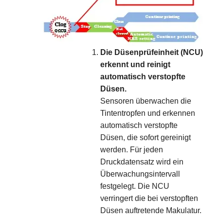
Die Düsenprüfeinheit (NCU)
erkennt und reinigt
automatisch verstopfte
Düsen.
Sensoren überwachen die
Tintentropfen und erkennen
automatisch verstopfte
Düsen, die sofort gereinigt
werden. Für jeden
Druckdatensatz wird ein
Überwachungsintervall
festgelegt. Die NCU
verringert die bei verstopften
Düsen auftretende Makulatur.