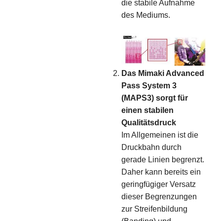
die stabile Aufnahme
des Mediums.
Das Mimaki Advanced
Pass System 3
(MAPS3) sorgt für
einen stabilen
Qualitätsdruck
Im Allgemeinen ist die
Druckbahn durch
gerade Linien begrenzt.
Daher kann bereits ein
geringfügiger Versatz
dieser Begrenzungen
zur Streifenbildung