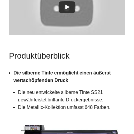
Produktüberblick
Die silberne Tinte ermöglicht einen äußerst
wertschöpfenden Druck
Die neu entwickelte silberne Tinte SS21
gewährleistet brillante Druckergebnisse.
Die Metallic-Kollektion umfasst 648 Farben.