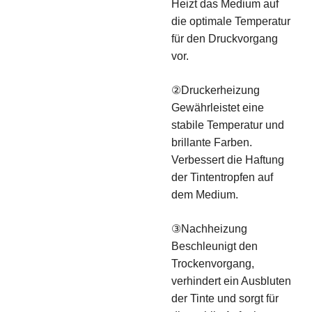
Heizt das Medium auf
die optimale Temperatur
für den Druckvorgang
vor.
②Druckerheizung
Gewährleistet eine
stabile Temperatur und
brillante Farben.
Verbessert die Haftung
der Tintentropfen auf
dem Medium.
③Nachheizung
Beschleunigt den
Trockenvorgang,
verhindert ein Ausbluten
der Tinte und sorgt für