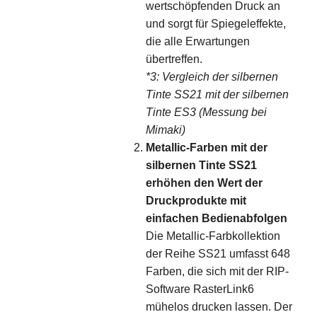
wertschöpfenden Druck an
und sorgt für Spiegeleffekte,
die alle Erwartungen
übertreffen.
*3: Vergleich der silbernen
Tinte SS21 mit der silbernen
Tinte ES3 (Messung bei
Mimaki)
Metallic-Farben mit der
silbernen Tinte SS21
erhöhen den Wert der
Druckprodukte mit
einfachen Bedienabfolgen
Die Metallic-Farbkollektion
der Reihe SS21 umfasst 648
Farben, die sich mit der RIP-
Software RasterLink6
mühelos drucken lassen. Der