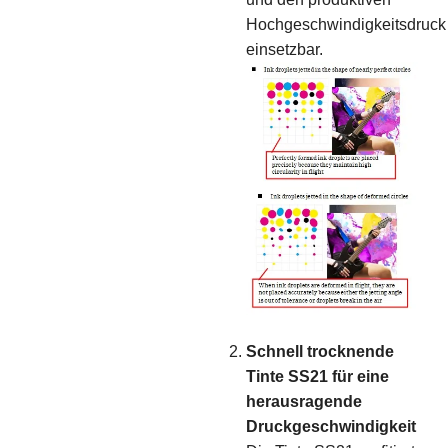
Hochgeschwindigkeitsdruck
einsetzbar.
Schnell trocknende
Tinte SS21 für eine
herausragende
Druckgeschwindigkeit