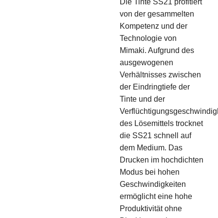
Die Tinte SS21 profitiert
von der gesammelten
Kompetenz und der
Technologie von
Mimaki. Aufgrund des
ausgewogenen
Verhältnisses zwischen
der Eindringtiefe der
Tinte und der
Verflüchtigungsgeschwindig
des Lösemittels trocknet
die SS21 schnell auf
dem Medium. Das
Drucken im hochdichten
Modus bei hohen
Geschwindigkeiten
ermöglicht eine hohe
Produktivität ohne