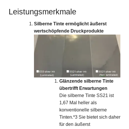
Leistungsmerkmale
Silberne Tinte ermöglicht äußerst
wertschöpfende Druckprodukte
Glänzende silberne Tinte
übertrifft Erwartungen
Die silberne Tinte SS21 ist
1,67 Mal heller als
konventionelle silberne
Tinten.*3 Sie bietet sich daher
für den äußerst