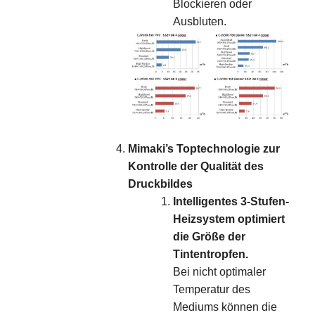
Blockieren oder
Ausbluten.
Mimaki’s Toptechnologie zur
Kontrolle der Qualität des
Druckbildes
Intelligentes 3-Stufen-
Heizsystem optimiert
die Größe der
Tintentropfen.
Bei nicht optimaler
Temperatur des
Mediums können die