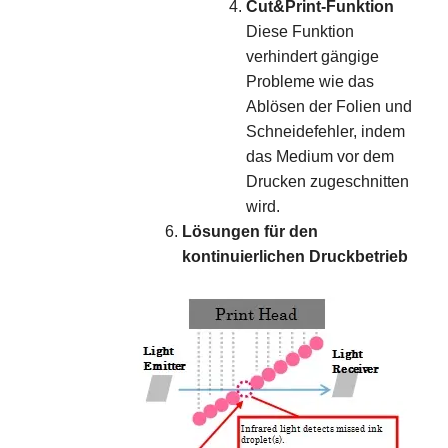
Cut&Print-Funktion
Diese Funktion
verhindert gängige
Probleme wie das
Ablösen der Folien und
Schneidefehler, indem
das Medium vor dem
Drucken zugeschnitten
wird.
Lösungen für den
kontinuierlichen Druckbetrieb