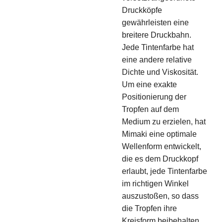
Druckköpfe
gewährleisten eine
breitere Druckbahn.
Jede Tintenfarbe hat
eine andere relative
Dichte und Viskosität.
Um eine exakte
Positionierung der
Tropfen auf dem
Medium zu erzielen, hat
Mimaki eine optimale
Wellenform entwickelt,
die es dem Druckkopf
erlaubt, jede Tintenfarbe
im richtigen Winkel
auszustoßen, so dass
die Tropfen ihre
Kreisform beibehalten.