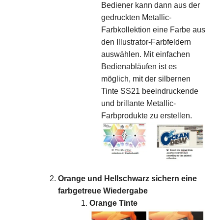
Bediener kann dann aus der
gedruckten Metallic-
Farbkollektion eine Farbe aus
den Illustrator-Farbfeldern
auswählen. Mit einfachen
Bedienabläufen ist es
möglich, mit der silbernen
Tinte SS21 beeindruckende
und brillante Metallic-
Farbprodukte zu erstellen.
Orange und Hellschwarz sichern eine
farbgetreue Wiedergabe
Orange Tinte