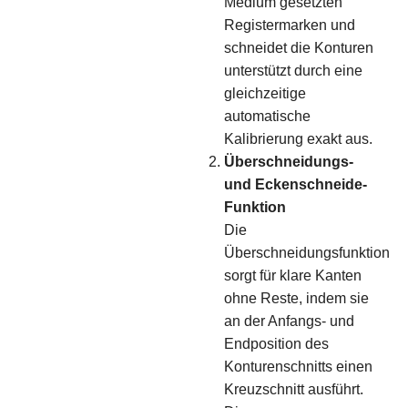
Medium gesetzten
Registermarken und
schneidet die Konturen
unterstützt durch eine
gleichzeitige
automatische
Kalibrierung exakt aus.
Überschneidungs-
und Eckenschneide-
Funktion
Die
Überschneidungsfunktion
sorgt für klare Kanten
ohne Reste, indem sie
an der Anfangs- und
Endposition des
Konturenschnitts einen
Kreuzschnitt ausführt.