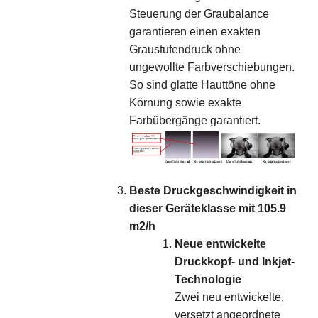
Steuerung der Graubalance
garantieren einen exakten
Graustufendruck ohne
ungewollte Farbverschiebungen.
So sind glatte Hauttöne ohne
Körnung sowie exakte
Farbübergänge garantiert.
Beste Druckgeschwindigkeit in
dieser Geräteklasse mit 105.9
m2/h
Neue entwickelte
Druckkopf- und Inkjet-
Technologie
Zwei neu entwickelte,
versetzt angeordnete