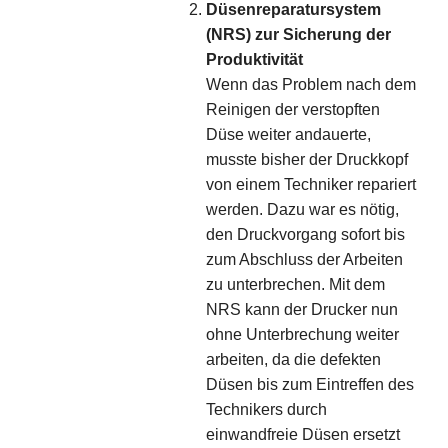
Düsenreparatursystem
(NRS) zur Sicherung der
Produktivität
Wenn das Problem nach dem
Reinigen der verstopften
Düse weiter andauerte,
musste bisher der Druckkopf
von einem Techniker repariert
werden. Dazu war es nötig,
den Druckvorgang sofort bis
zum Abschluss der Arbeiten
zu unterbrechen. Mit dem
NRS kann der Drucker nun
ohne Unterbrechung weiter
arbeiten, da die defekten
Düsen bis zum Eintreffen des
Technikers durch
einwandfreie Düsen ersetzt