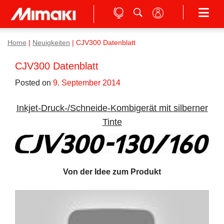
Home
|
Neuigkeiten
|
CJV300 Datenblatt
CJV300 Datenblatt
Posted on
9. September 2014
Inkjet-Druck-/Schneide-Kombigerät mit silberner
Tinte
Von der Idee zum Produkt