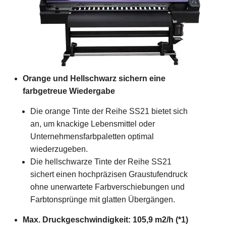
Orange und Hellschwarz sichern eine
farbgetreue Wiedergabe
Die orange Tinte der Reihe SS21 bietet sich
an, um knackige Lebensmittel oder
Unternehmensfarbpaletten optimal
wiederzugeben.
Die hellschwarze Tinte der Reihe SS21
sichert einen hochpräzisen Graustufendruck
ohne unerwartete Farbverschiebungen und
Farbtonsprünge mit glatten Übergängen.
Max. Druckgeschwindigkeit: 105,9 m2/h (*1)