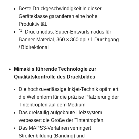
Beste Druckgeschwindigkeit in dieser
Geräteklasse garantieren eine hohe
Produktivität.
*1
: Druckmodus: Super-Entwurfsmodus für
Banner-Material, 360 × 360 dpi / 1 Durchgang
/ Bidirektional
Mimaki‘s führende Technologie zur
Qualitätskontrolle des Druckbildes
Die hochzuverlässige Inkjet-Technik optimiert
die Wellenform für die präzise Platzierung der
Tintentropfen auf dem Medium.
Das dreistufig aufgebaute Heizsystem
verbessert die Größe der Tintentropfen.
Das MAPS3-Verfahren verringert
Streifenbildung (Banding) und