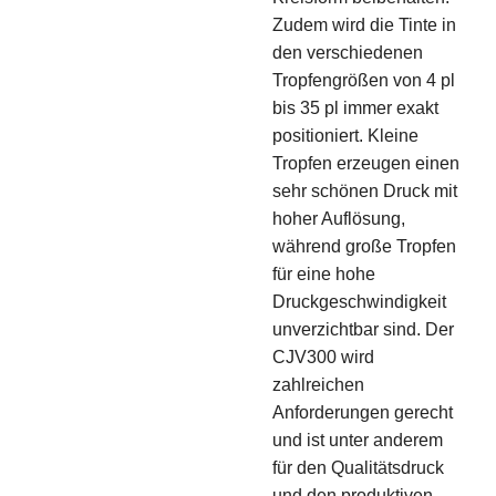
Zudem wird die Tinte in
den verschiedenen
Tropfengrößen von 4 pl
bis 35 pl immer exakt
positioniert. Kleine
Tropfen erzeugen einen
sehr schönen Druck mit
hoher Auflösung,
während große Tropfen
für eine hohe
Druckgeschwindigkeit
unverzichtbar sind. Der
CJV300 wird
zahlreichen
Anforderungen gerecht
und ist unter anderem
für den Qualitätsdruck
und den produktiven