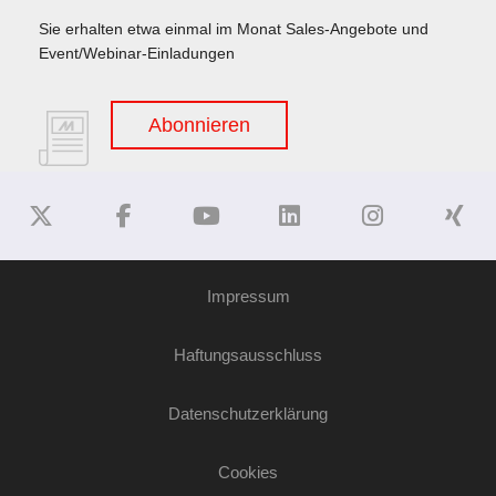
Sie erhalten etwa einmal im Monat Sales-Angebote und
Event/Webinar-Einladungen
Abonnieren
Impressum
Haftungsausschluss
Datenschutzerklärung
Cookies