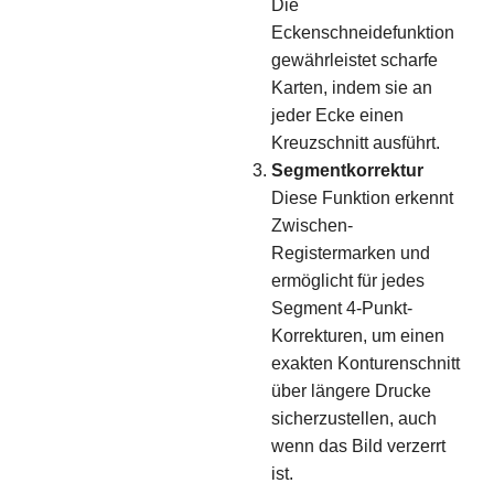
Die
Eckenschneidefunktion
gewährleistet scharfe
Karten, indem sie an
jeder Ecke einen
Kreuzschnitt ausführt.
Segmentkorrektur
Diese Funktion erkennt
Zwischen-
Registermarken und
ermöglicht für jedes
Segment 4-Punkt-
Korrekturen, um einen
exakten Konturenschnitt
über längere Drucke
sicherzustellen, auch
wenn das Bild verzerrt
ist.