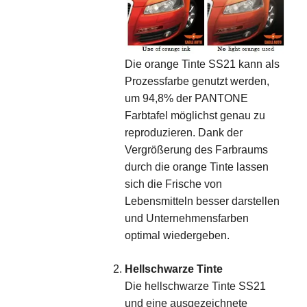
Die orange Tinte SS21 kann als
Prozessfarbe genutzt werden,
um 94,8% der PANTONE
Farbtafel möglichst genau zu
reproduzieren. Dank der
Vergrößerung des Farbraums
durch die orange Tinte lassen
sich die Frische von
Lebensmitteln besser darstellen
und Unternehmensfarben
optimal wiedergeben.
Hellschwarze Tinte
Die hellschwarze Tinte SS21
und eine ausgezeichnete