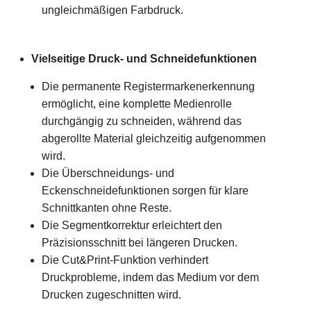
ungleichmäßigen Farbdruck.
Vielseitige Druck- und Schneidefunktionen
Die permanente Registermarkenerkennung
ermöglicht, eine komplette Medienrolle
durchgängig zu schneiden, während das
abgerollte Material gleichzeitig aufgenommen
wird.
Die Überschneidungs- und
Eckenschneidefunktionen sorgen für klare
Schnittkanten ohne Reste.
Die Segmentkorrektur erleichtert den
Präzisionsschnitt bei längeren Drucken.
Die Cut&Print-Funktion verhindert
Druckprobleme, indem das Medium vor dem
Drucken zugeschnitten wird.