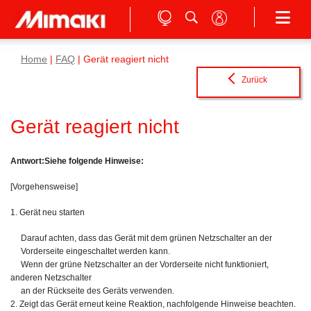
Home
|
FAQ
| Gerät reagiert nicht
Zurück
Gerät reagiert nicht
Antwort:Siehe folgende Hinweise:
[Vorgehensweise]
1. Gerät neu starten
Darauf achten, dass das Gerät mit dem grünen Netzschalter an der
Vorderseite eingeschaltet werden kann.
Wenn der grüne Netzschalter an der Vorderseite nicht funktioniert,
anderen Netzschalter
an der Rückseite des Geräts verwenden.
2. Zeigt das Gerät erneut keine Reaktion, nachfolgende Hinweise beachten.