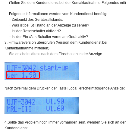
(Teilen Sie dem Kundendienst bei der Kontaktaufnahme Folgendes mit)
Folgende Informationen werden vom Kundendienst benötigt:
・Zeitpunkt des Gerätestillstands.
・Was ist bei Stillstand an der Anzeige zu sehen?
・Ist der Resetschalter aktiviert?
・Ist der Ein-/Aus-Schalter vorne am Gerät aktiv?
3. Firmwareversion überprüfen (Version dem Kundendienst bei
Kontaktaufnahme mitteilen)
Sie erscheint direkt nach dem Einschalten in der Anzeige.
Nach zweimaligem Drücken der Taste [Local] erscheint folgende Anzeige:
4.Sollte das Problem noch immer vorhanden sein, wenden Sie sich an den
Kundendienst.