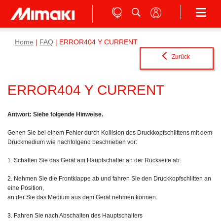
Home
|
FAQ
| ERROR404 Y CURRENT
Zurück
ERROR404 Y CURRENT
Antwort: Siehe folgende Hinweise.
Gehen Sie bei einem Fehler durch Kollision des Druckkopfschlittens mit dem
Druckmedium wie nachfolgend beschrieben vor:
1. Schalten Sie das Gerät am Hauptschalter an der Rückseite ab.
2. Nehmen Sie die Frontklappe ab und fahren Sie den Druckkopfschlitten an
eine Position,
an der Sie das Medium aus dem Gerät nehmen können.
3. Fahren Sie nach Abschalten des Hauptschalters