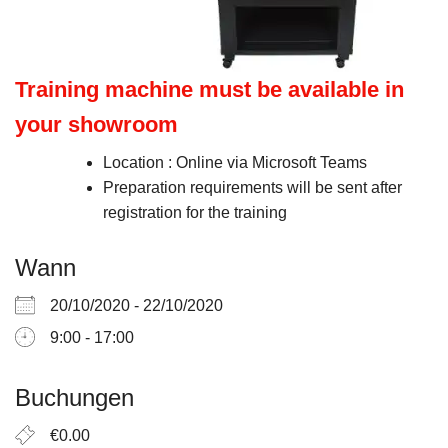
Training machine must be available in
your showroom
Location : Online via Microsoft Teams
Preparation requirements will be sent after
registration for the training
Wann
20/10/2020 - 22/10/2020
9:00 - 17:00
Buchungen
€0.00