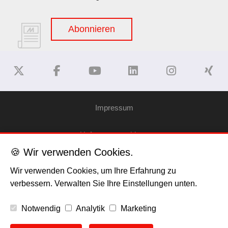
Abonnieren
Impressum
Haftungsausschluss
🍪 Wir verwenden Cookies.
Datenschutzerklärung
Wir verwenden Cookies, um Ihre Erfahrung zu
verbessern. Verwalten Sie Ihre Einstellungen unten.
Cookies
Notwendig
Analytik
Marketing
Copyright