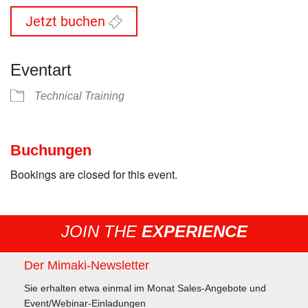
Jetzt buchen
Eventart
Technical Training
Buchungen
Bookings are closed for this event.
JOIN THE
EXPERIENCE
Der Mimaki-Newsletter
Sie erhalten etwa einmal im Monat Sales-Angebote und
Event/Webinar-Einladungen