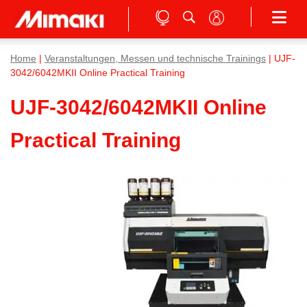
Home
|
Veranstaltungen, Messen und technische Trainings
| UJF-
3042/6042MKII Online Practical Training
UJF-3042/6042MKII Online
Practical Training