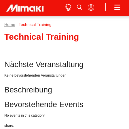
Home
| Technical Training
Technical Training
Nächste Veranstaltung
Keine bevorstehenden Veranstaltungen
Beschreibung
Bevorstehende Events
No events in this category
share: