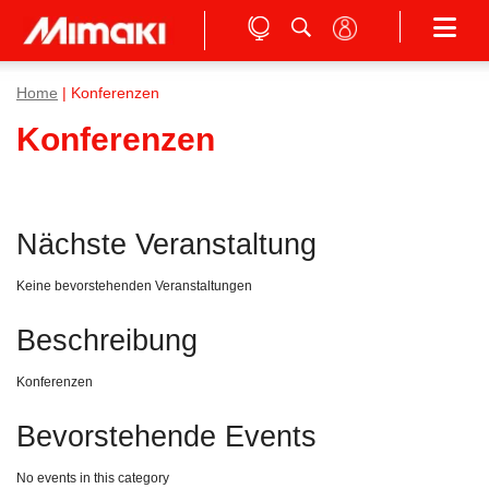
Home
| Konferenzen
Konferenzen
Nächste Veranstaltung
Keine bevorstehenden Veranstaltungen
Beschreibung
Konferenzen
Bevorstehende Events
No events in this category