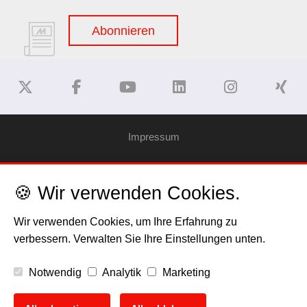
Abonnieren
Impressum
Haftungsausschluss
🍪 Wir verwenden Cookies.
Datenschutzerklärung
Wir verwenden Cookies, um Ihre Erfahrung zu
verbessern. Verwalten Sie Ihre Einstellungen unten.
Cookies
Notwendig
Analytik
Marketing
Copyright