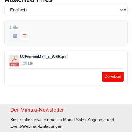
1 file
UJFseriesMkll_e_WEB.pdf
1.39 MB
Download
Der Mimaki-Newsletter
Sie erhalten etwa einmal im Monat Sales-Angebote und
Event/Webinar-Einladungen