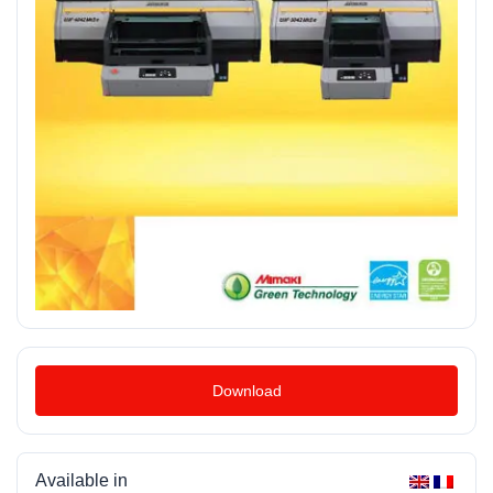
Download
Available in