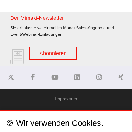
Der Mimaki-Newsletter
Sie erhalten etwa einmal im Monat Sales-Angebote und
Event/Webinar-Einladungen
Abonnieren
Impressum
Haftungsausschluss
🍪 Wir verwenden Cookies.
Datenschutzerklärung