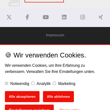
Impressum
Haftungsausschluss
🍪 Wir verwenden Cookies.
Datenschutzerklärung
Wir verwenden Cookies, um Ihre Erfahrung zu
verbessern. Verwalten Sie Ihre Einstellungen unten.
Cookies
Notwendig
Analytik
Marketing
Copyright
Alle akzeptieren
Alle ablehnen
EU Data Act