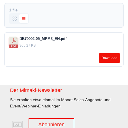
1 file
DB70002-05_MPM3_EN.pdf
365.27 KB
Download
Der Mimaki-Newsletter
Sie erhalten etwa einmal im Monat Sales-Angebote und
Event/Webinar-Einladungen
Abonnieren