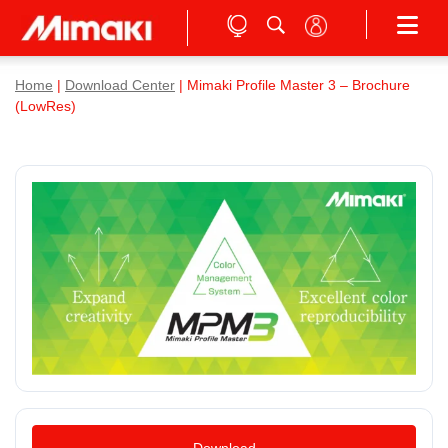
Home
|
Download Center
| Mimaki Profile Master 3 – Brochure
(LowRes)