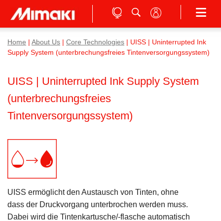
Home
|
About Us
|
Core Technologies
| UISS | Uninterrupted Ink
Supply System (unterbrechungsfreies Tintenversorgungssystem)
UISS | Uninterrupted Ink Supply System
(unterbrechungsfreies
Tintenversorgungssystem)
UISS ermöglicht den Austausch von Tinten, ohne
dass der Druckvorgang unterbrochen werden muss.
Dabei wird die Tintenkartusche/-flasche automatisch