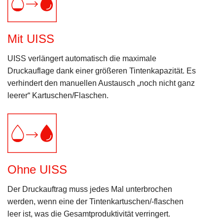
Mit UISS
UISS verlängert automatisch die maximale
Druckauflage dank einer größeren Tintenkapazität. Es
verhindert den manuellen Austausch „noch nicht ganz
leerer“ Kartuschen/Flaschen.
Ohne UISS
Der Druckauftrag muss jedes Mal unterbrochen
werden, wenn eine der Tintenkartuschen/-flaschen
leer ist, was die Gesamtproduktivität verringert.