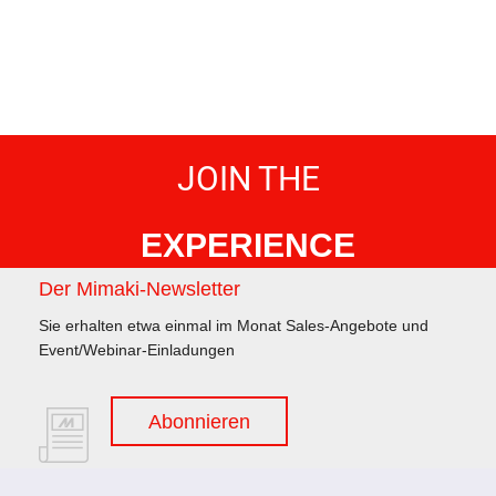
JOIN THE
EXPERIENCE
Der Mimaki-Newsletter
Sie erhalten etwa einmal im Monat Sales-Angebote und
Event/Webinar-Einladungen
Abonnieren