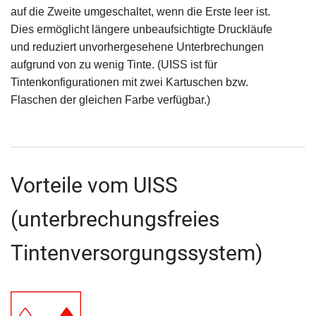
auf die Zweite umgeschaltet, wenn die Erste leer ist.
Dies ermöglicht längere unbeaufsichtigte Druckläufe
und reduziert unvorhergesehene Unterbrechungen
aufgrund von zu wenig Tinte. (UISS ist für
Tintenkonfigurationen mit zwei Kartuschen bzw.
Flaschen der gleichen Farbe verfügbar.)
Vorteile vom UISS
(unterbrechungsfreies
Tintenversorgungssystem)