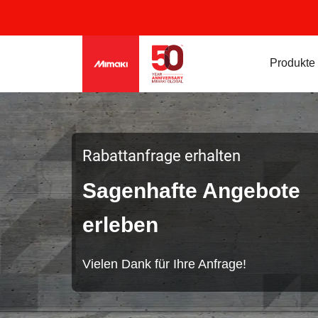
Produkte
Rabattanfrage erhalten
Sagenhafte Angebote
erleben
Vielen Dank für Ihre Anfrage!