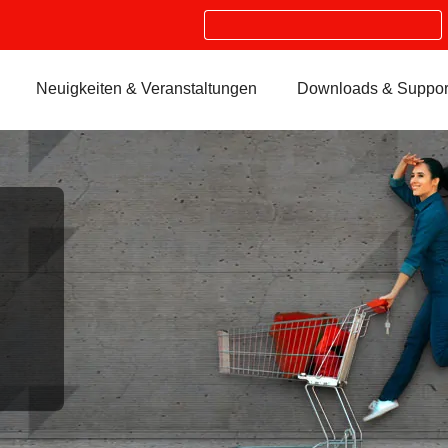
Search
Neuigkeiten & Veranstaltungen
Downloads & Suppor