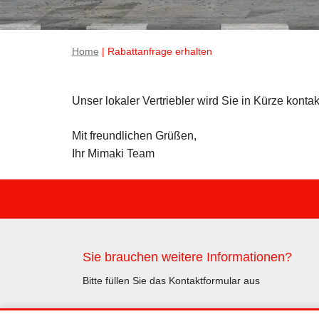
Home
| Rabattanfrage erhalten
Unser lokaler Vertriebler wird Sie in Kürze kontak
Mit freundlichen Grüßen,
Ihr Mimaki Team
Sie brauchen weitere Informationen?
Bitte füllen Sie das Kontaktformular aus