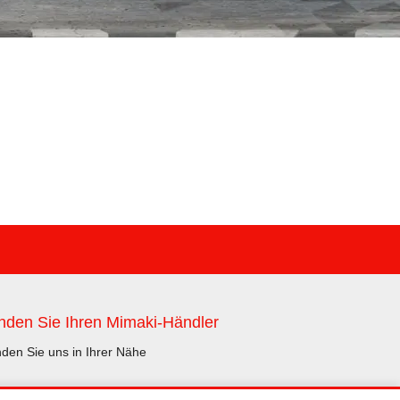
nden Sie Ihren Mimaki-Händler
nden Sie uns in Ihrer Nähe