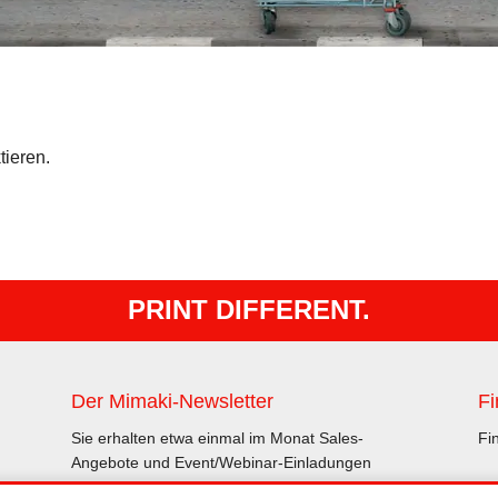
tieren.
PRINT DIFFERENT.
Der Mimaki-Newsletter
Fi
Sie erhalten etwa einmal im Monat Sales-
Fi
Angebote und Event/Webinar-Einladungen