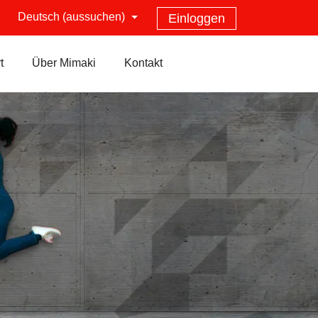
Deutsch (aussuchen)
Einloggen
t
Über Mimaki
Kontakt